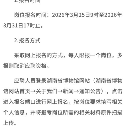
1.报名时间
岗位报名时间：2026年3月25日9时至2026年
3月31日17时止。
2.报名方式
采取网上报名的方式，每人限报一个岗位，多
报则取消应聘资格。
应聘人员登录湖南省博物馆网站（湖南省博物
馆网站首页→关于我们→新闻→通知公告），点击
进入报名端口进行网上报名，按岗位要求填写相关
个人信息，并将报考岗位所需的相关材料原件扫描
上传。