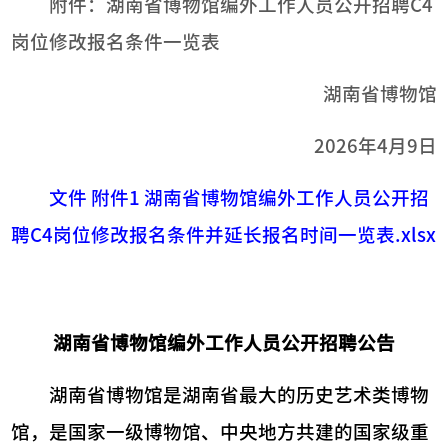
附件：湖南省博物馆编外工作人员公开招聘C4
岗位修改报名条件一览表
湖南省博物馆
2026年4月9日
文件 附件1 湖南省博物馆编外工作人员公开招
聘C4岗位修改报名条件并延长报名时间一览表.xlsx
湖南省博物馆编外工作人员公开招聘公告
湖南省博物馆是湖南省最大的历史艺术类博物
馆，是国家一级博物馆、中央地方共建的国家级重