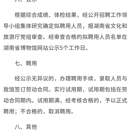
根据综合成绩、体检结果，经公开招聘工作领
导小组集体研究确定拟聘用人员，报湖南省文化和
旅游厅党组审查。经审查合格的拟聘用人员名单在
湖南省博物馆网站公示5个工作日。
七、聘用
经公示无异议的，办理聘用手续，录取人员与
我馆签订劳动合同。实行试用期，试用期包括在劳
动合同期内。试用期满，经考核合格的，予以正式
聘用；不合格的，取消聘用。
八、其他