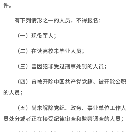
件。
有下列情形之一的人员，不得报名：
（一）现役军人；
（二）在读高校未毕业人员；
（三）曾因犯罪受过刑事处罚的人员；
（四）曾被开除中国共产党党籍、被开除公职
的人员；
（五）尚未解除党纪、政务、事业单位工作人
员处分或者正在接受纪律审查和监察调查的人员；