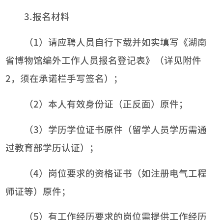
3.报名材料
（1）请应聘人员自行下载并如实填写《湖南
省博物馆编外工作人员报名登记表》（详见附件
2，须在承诺栏手写签名）；
（2）本人有效身份证（正反面）原件；
（3）学历学位证书原件（留学人员学历需通
过教育部学历认证）；
（4）岗位要求的资格证书（如注册电气工程
师证等）原件；
（5）有工作经历要求的岗位需提供工作经历