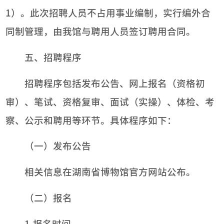
1）。此次招聘人员不占用事业编制，实行编外合
同制管理，由我馆与聘用人员签订聘用合同。
五、招聘程序
招聘程序包括发布公告、网上报名（资格初
审）、笔试、资格复审、面试（实操）、体检、考
察、公示和聘用等环节。具体程序如下：
（一）发布公告
相关信息在湖南省博物馆官方网站公布。
（二）报名