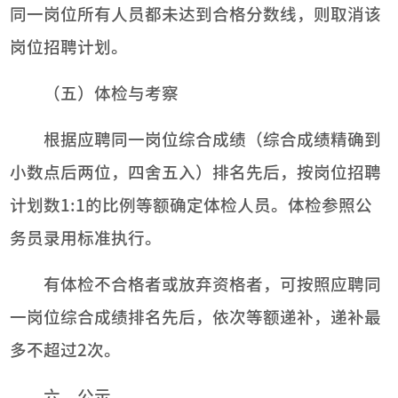
同一岗位所有人员都未达到合格分数线，则取消该
岗位招聘计划。
（五）体检与考察
根据应聘同一岗位综合成绩（综合成绩精确到
小数点后两位，四舍五入）排名先后，按岗位招聘
计划数1:1的比例等额确定体检人员。体检参照公
务员录用标准执行。
有体检不合格者或放弃资格者，可按照应聘同
一岗位综合成绩排名先后，依次等额递补，递补最
多不超过2次。
六、公示