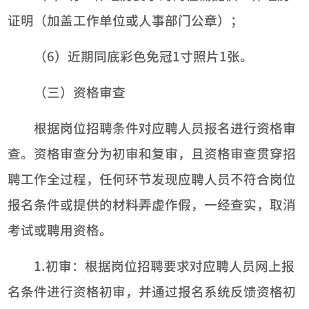
证明（加盖工作单位或人事部门公章）；
（6）近期同底彩色免冠1寸照片1张。
（三）资格审查
根据岗位招聘条件对应聘人员报名进行资格审
查。资格审查分为初审和复审，且资格审查贯穿招
聘工作全过程，任何环节发现应聘人员不符合岗位
报名条件或提供的材料弄虚作假，一经查实，取消
考试或聘用资格。
1.初审：根据岗位招聘要求对应聘人员网上报
名条件进行资格初审，并通过报名系统反馈资格初