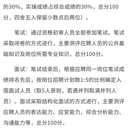
的30%，实操成绩占综合成绩的30%，总分100
分，四舍五入保留小数点后两位）。
笔试：通过资格初审人员全部参加笔试。笔试
采取闭卷的方式进行，主要测评应聘人员的公共基
础知识及岗位所需专业知识，总分100分。
面试：笔试结束后，根据应聘同一岗位笔试成
绩排名先后，按岗位招聘计划数1:5的比例确定入
围面试人员（取5人原则，若遇并列取满并列人
员）。面试采取结构化面试的方式进行，主要测评
应聘人员的表达能力、应变能力、综合分析能力、
沟通能力等，总分100分。