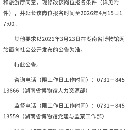
和旅游厅同意，现修改该岗位报名条件（详见附
件），并延长该岗位报名时间至2026年4月15日1
7:00。
其他要求以2026年3月23日在湖南省博物馆网
站面向社会公开发布的公告为准。
特此公告。
咨询电话（限工作日工作时间）：0731－845
13866（湖南省博物馆人力资源部）
监督电话（限工作日工作时间）：0731－845
13559（湖南省博物馆党建与监察工作部）