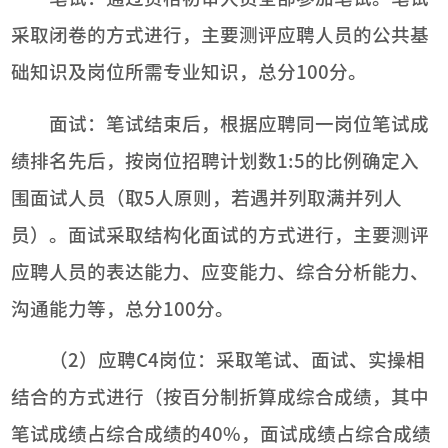
采取闭卷的方式进行，主要测评应聘人员的公共基
础知识及岗位所需专业知识，总分100分。
面试：笔试结束后，根据应聘同一岗位笔试成
绩排名先后，按岗位招聘计划数1:5的比例确定入
围面试人员（取5人原则，若遇并列取满并列人
员）。面试采取结构化面试的方式进行，主要测评
应聘人员的表达能力、应变能力、综合分析能力、
沟通能力等，总分100分。
（2）应聘C4岗位：采取笔试、面试、实操相
结合的方式进行（按百分制折算成综合成绩，其中
笔试成绩占综合成绩的40%，面试成绩占综合成绩