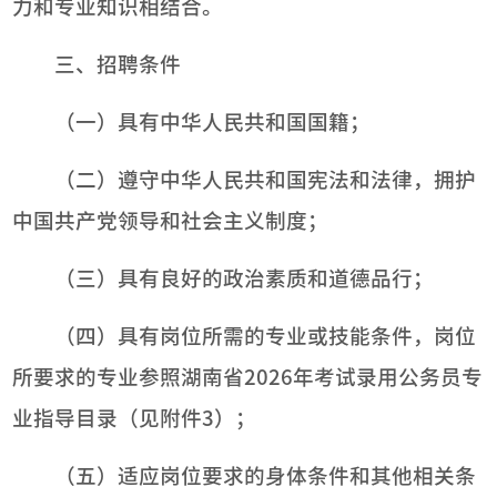
力和专业知识相结合。
三、招聘条件
（一）具有中华人民共和国国籍；
（二）遵守中华人民共和国宪法和法律，拥护
中国共产党领导和社会主义制度；
（三）具有良好的政治素质和道德品行；
（四）具有岗位所需的专业或技能条件，岗位
所要求的专业参照湖南省2026年考试录用公务员专
业指导目录（见附件3）；
（五）适应岗位要求的身体条件和其他相关条