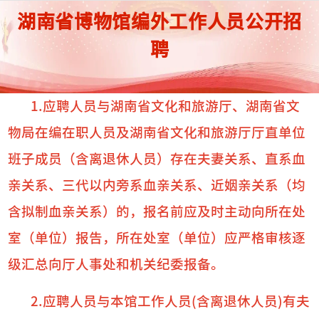
湖南省博物馆编外工作人员公开招
聘
1.应聘人员与湖南省文化和旅游厅、湖南省文
物局在编在职人员及湖南省文化和旅游厅厅直单位
班子成员（含离退休人员）存在夫妻关系、直系血
亲关系、三代以内旁系血亲关系、近姻亲关系（均
含拟制血亲关系）的，报名前应及时主动向所在处
室（单位）报告，所在处室（单位）应严格审核逐
级汇总向厅人事处和机关纪委报备。
2.应聘人员与本馆工作人员(含离退休人员)有夫