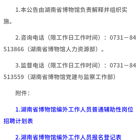
1.本公告由湖南省博物馆负责解释并组织实
施。
2.咨询电话（限工作日工作时间）：0731－84
513866（湖南省博物馆人力资源部）。
3.监督电话（限工作日工作时间）：0731－84
513559（湖南省博物馆党建与监察工作部）
附件：
1.湖南省博物馆编外工作人员普通辅助性岗位
招聘计划表
2.湖南省博物馆编外工作人员报名登记表