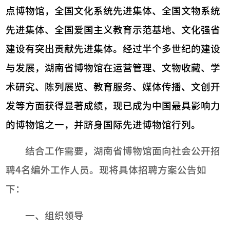
点博物馆，全国文化系统先进集体、全国文物系统
先进集体、全国爱国主义教育示范基地、文化强省
建设有突出贡献先进集体。经过半个多世纪的建设
与发展，湖南省博物馆在运营管理、文物收藏、学
术研究、陈列展览、教育服务、媒体传播、文创开
发等方面获得显著成绩，现已成为中国最具影响力
的博物馆之一，并跻身国际先进博物馆行列。
结合工作需要，湖南省博物馆面向社会公开招
聘4名编外工作人员。现将具体招聘方案公告如
下：
一、组织领导