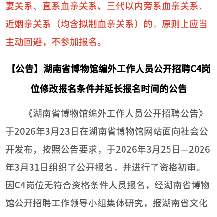
妻关系、直系血亲关系、三代以内旁系血亲关系、
近姻亲关系（均含拟制血亲关系）的，原则上应当
主动回避，不参加报名。
【公告】湖南省博物馆编外工作人员公开招聘C4岗
位修改报名条件并延长报名时间的公告
《湖南省博物馆编外工作人员公开招聘公告》
于2026年3月23日在湖南省博物馆网站面向社会公
开发布，按照公告要求，于2026年3月25日—2026
年3月31日组织了公开报名，并进行了资格初审。
因C4岗位无符合资格条件人员报名，经湖南省博物
馆公开招聘工作领导小组集体研究，报湖南省文化