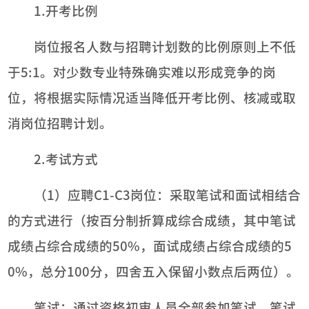
1.开考比例
岗位报名人数与招聘计划数的比例原则上不低
于5:1。对少数专业特殊确实难以形成竞争的岗
位，将根据实际情况适当降低开考比例、核减或取
消岗位招聘计划。
2.考试方式
（1）应聘C1-C3岗位：采取笔试和面试相结合
的方式进行（按百分制折算成综合成绩，其中笔试
成绩占综合成绩的50%，面试成绩占综合成绩的5
0%，总分100分，四舍五入保留小数点后两位）。
笔试：通过资格初审人员全部参加笔试。笔试