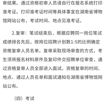
审结果。通过资格初审人员请自行在报名系统打印
准考证。打印准考证时间等具体事宜在湖南省博物
馆网站公布，考试时间、地点见准考证。
2.复审：笔试结束后，根据应聘同一岗位笔试
成绩排名先后，按岗位招聘计划数1:5的比例确定
资格复审人员名单。复审采取现场审查的方式，考
生须将报名材料原件及复印件交招聘单位审查，通
过资格复审人员全部进入面试。资格复审的时间、
地点、通过人员名单和面试通知在湖南省博物馆网
站公布。
（四）考试