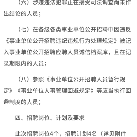
（六）涉嫌违法犯罪正在接受司法调查尚未作
出结论的人员；
（七）在各级各类事业单位公开招聘中因违反
《事业单位公开招聘违纪违规行为处理规定》被记
入事业单位公开招聘应聘人员诚信档案库，且在记
录期限内的人员；
（八）参照《事业单位公开招聘人员暂行规
定》《事业单位人事管理回避规定》等应当执行回
避制度的人员；
四、招聘岗位、计划及要求
此次招聘岗位4个，招聘计划4名（详见附件