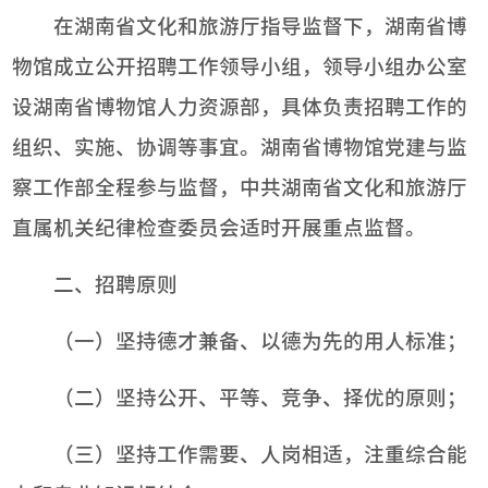
在湖南省文化和旅游厅指导监督下，湖南省博
物馆成立公开招聘工作领导小组，领导小组办公室
设湖南省博物馆人力资源部，具体负责招聘工作的
组织、实施、协调等事宜。湖南省博物馆党建与监
察工作部全程参与监督，中共湖南省文化和旅游厅
直属机关纪律检查委员会适时开展重点监督。
二、招聘原则
（一）坚持德才兼备、以德为先的用人标准；
（二）坚持公开、平等、竞争、择优的原则；
（三）坚持工作需要、人岗相适，注重综合能