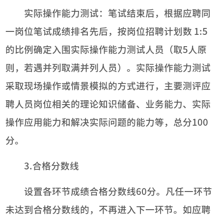
实际操作能力测试：笔试结束后，根据应聘同
一岗位笔试成绩排名先后，按岗位招聘计划数 1:5
的比例确定入围实际操作能力测试人员（取5人原
则，若遇并列取满并列人员）。实际操作能力测试
采取现场操作或情景模拟的方式进行，主要测评应
聘人员岗位相关的理论知识储备、业务能力、实际
操作应用能力和解决实际问题的能力等，总分100
分。
3.合格分数线
设置各环节成绩合格分数线60分。凡任一环节
未达到合格分数线的，不再进入下一环节。如应聘